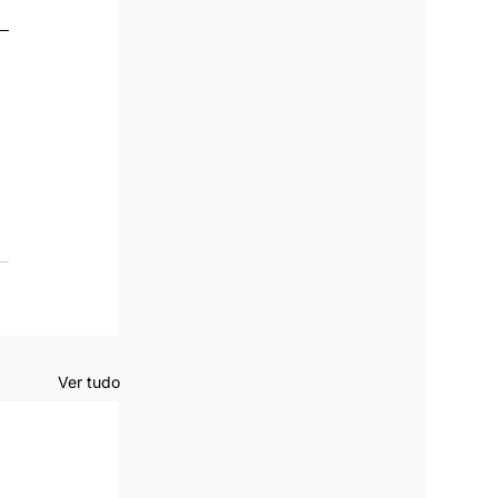
Ver tudo