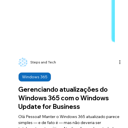
Steps and Tech
Windows 365
Gerenciando atualizações do
Windows 365 com o Windows