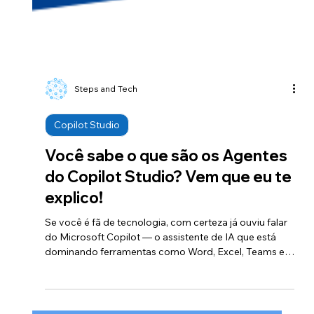
Steps and Tech
Copilot Studio
Você sabe o que são os Agentes
do Copilot Studio? Vem que eu te