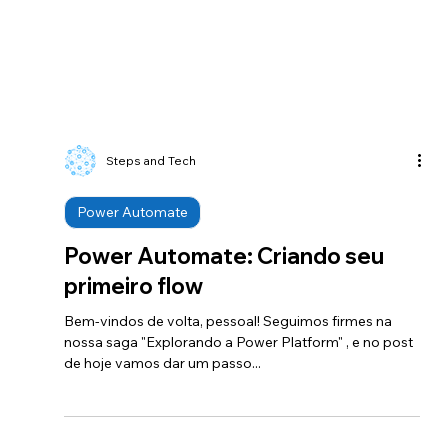
Steps and Tech
Power Automate
Power Automate: Criando seu
primeiro flow
Bem-vindos de volta, pessoal! Seguimos firmes na
nossa saga "Explorando a Power Platform" , e no post
de hoje vamos dar um passo...