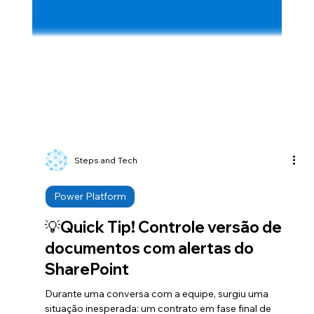
Steps and Tech