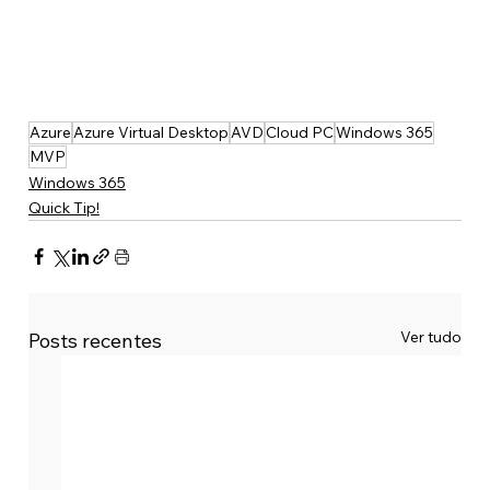
Azure
Azure Virtual Desktop
AVD
Cloud PC
Windows 365
MVP
Windows 365
Quick Tip!
Ver tudo
Posts recentes