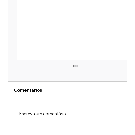
Comentários
Escreva um comentário