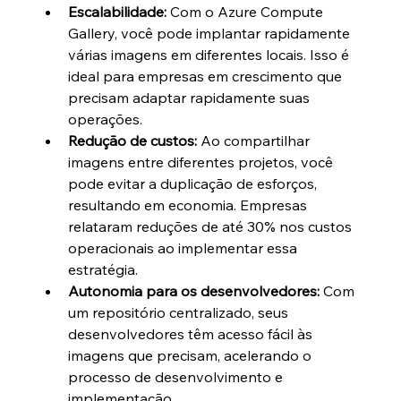
Escalabilidade:
 Com o Azure Compute 
Gallery, você pode implantar rapidamente 
várias imagens em diferentes locais. Isso é 
ideal para empresas em crescimento que 
precisam adaptar rapidamente suas 
operações.
Redução de custos:
 Ao compartilhar 
imagens entre diferentes projetos, você 
pode evitar a duplicação de esforços, 
resultando em economia. Empresas 
relataram reduções de até 30% nos custos 
operacionais ao implementar essa 
estratégia.
Autonomia para os desenvolvedores:
 Com 
um repositório centralizado, seus 
desenvolvedores têm acesso fácil às 
imagens que precisam, acelerando o 
processo de desenvolvimento e 
implementação.