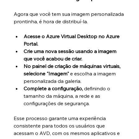
Agora que você tem sua imagem personalizada 
prontinha, é hora de distribuí-la.
Acesse o Azure Virtual Desktop no Azure 
Portal.
Crie uma nova sessão usando a imagem 
que você acabou de criar.
No painel de criação de máquinas virtuais, 
selecione "Imagem"
 e escolha a imagem 
personalizada da galeria.
Complete a configuração,
 definindo o 
tamanho da máquina, a rede e as 
configurações de segurança.
Esse processo garante uma experiência 
consistente para todos os usuários que 
acessam o AVD, com os mesmos aplicativos e 