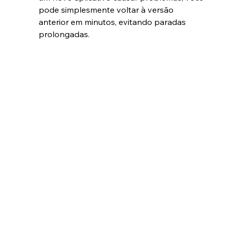
pode simplesmente voltar à versão 
anterior em minutos, evitando paradas 
prolongadas.