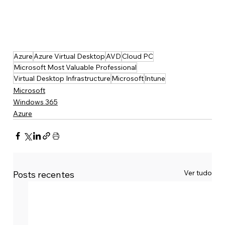
Azure
Azure Virtual Desktop
AVD
Cloud PC
Microsoft Most Valuable Professional
Virtual Desktop Infrastructure
Microsoft
Intune
Microsoft
Windows 365
Azure
Ver tudo
Posts recentes