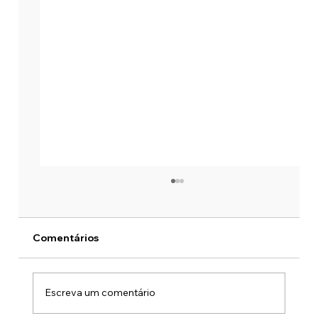
Comentários
Escreva um comentário