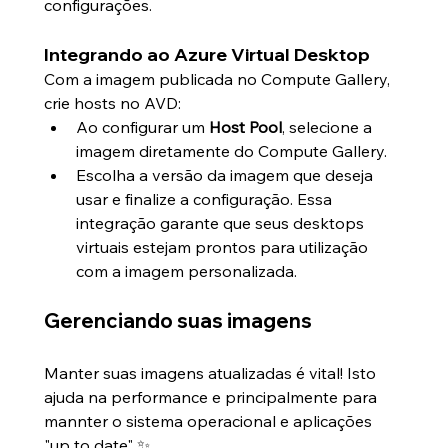
configurações.
I
ntegrando ao Azure Virtual Desktop
Com a imagem publicada no Compute Gallery, 
crie hosts no AVD:
Ao configurar um 
Host Pool
, selecione a 
imagem diretamente do Compute Gallery.
Escolha a versão da imagem que deseja 
usar e finalize a configuração. Essa 
integração garante que seus desktops 
virtuais estejam prontos para utilização 
com a imagem personalizada.
Gerenciando suas imagens
Manter suas imagens atualizadas é vital! Isto 
ajuda na performance e principalmente para 
mannter o sistema operacional e aplicações 
"up to date" ✨