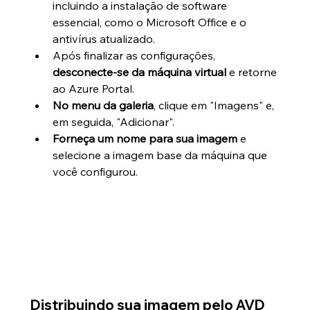
incluindo a instalação de software 
essencial, como o Microsoft Office e o 
antivírus atualizado.
Após finalizar as configurações, 
desconecte-se da máquina virtual
 e retorne 
ao Azure Portal.
No menu da galeria
, clique em "Imagens" e, 
em seguida, "Adicionar".
Forneça um nome para sua imagem
 e 
selecione a imagem base da máquina que 
você configurou.
Distribuindo sua imagem pelo AVD