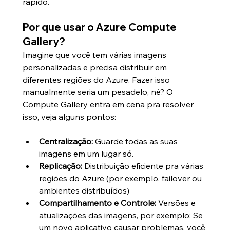
rápido.
Por que usar o Azure Compute 
Gallery?
Imagine que você tem várias imagens 
personalizadas e precisa distribuir em 
diferentes regiões do Azure. Fazer isso 
manualmente seria um pesadelo, né? O 
Compute Gallery entra em cena pra resolver 
isso, veja alguns pontos:
Centralização:
 Guarde todas as suas 
imagens em um lugar só.
Replicação:
 Distribuição eficiente pra várias 
regiões do Azure 
(por exemplo, failover ou 
ambientes distribuídos)
Compartilhamento e Controle:
 Versões e 
atualizações das imagens, por exemplo: Se 
um novo aplicativo causar problemas, você 