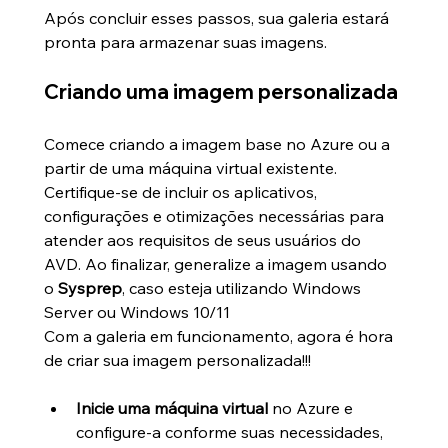
Após concluir esses passos, sua galeria estará 
pronta para armazenar suas imagens.
Criando uma imagem personalizada
Comece criando a imagem base no Azure ou a 
partir de uma máquina virtual existente. 
Certifique-se de incluir os aplicativos, 
configurações e otimizações necessárias para 
atender aos requisitos de seus usuários do 
AVD. Ao finalizar, generalize a imagem usando 
o 
Sysprep
, caso esteja utilizando Windows 
Server ou Windows 10/11
Com a galeria em funcionamento, agora é hora 
de criar sua imagem personalizada!!!
Inicie uma máquina virtual
 no Azure e 
configure-a conforme suas necessidades, 