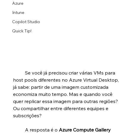
Azure
Intune
Copilot Studio
Quick Tip!
	Se você já precisou criar várias VMs para 
host pools diferentes no Azure Virtual Desktop, 
já sabe: partir de uma imagem customizada 
economiza muito tempo. Mas e quando você 
quer replicar essa imagem para outras regiões? 
Ou compartilhar entre diferentes equipes e 
subscrições?
	A resposta é o 
Azure Compute Gallery