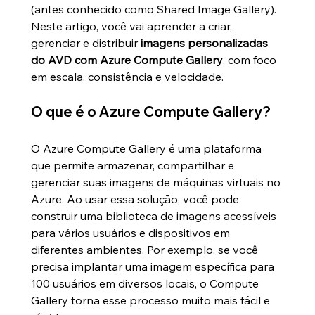
(antes conhecido como Shared Image Gallery). 
Neste artigo, você vai aprender a criar, 
gerenciar e distribuir 
imagens personalizadas 
do AVD com Azure Compute Gallery
, com foco 
em escala, consistência e velocidade.
O que é o Azure Compute Gallery?
O Azure Compute Gallery é uma plataforma 
que permite armazenar, compartilhar e 
gerenciar suas imagens de máquinas virtuais no 
Azure. Ao usar essa solução, você pode 
construir uma biblioteca de imagens acessíveis 
para vários usuários e dispositivos em 
diferentes ambientes. Por exemplo, se você 
precisa implantar uma imagem específica para 
100 usuários em diversos locais, o Compute 
Gallery torna esse processo muito mais fácil e 