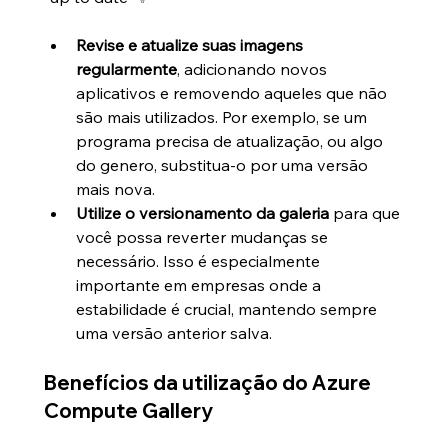
Revise e atualize suas imagens 
regularmente
, adicionando novos 
aplicativos e removendo aqueles que não 
são mais utilizados. Por exemplo, se um 
programa precisa de atualização, ou algo 
do genero, substitua-o por uma versão 
mais nova.
Utilize o versionamento da galeria
 para que 
você possa reverter mudanças se 
necessário. Isso é especialmente 
importante em empresas onde a 
estabilidade é crucial, mantendo sempre 
uma versão anterior salva.
Benefícios da utilização do Azure 
Compute Gallery