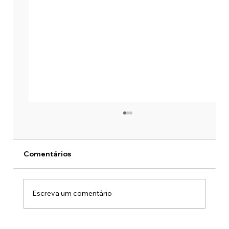
Comentários
Escreva um comentário