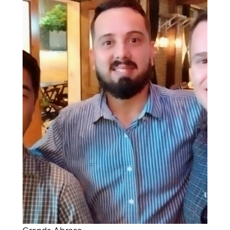
Grande Abraço,