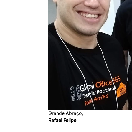
Grande Abraço,
Rafael Felipe