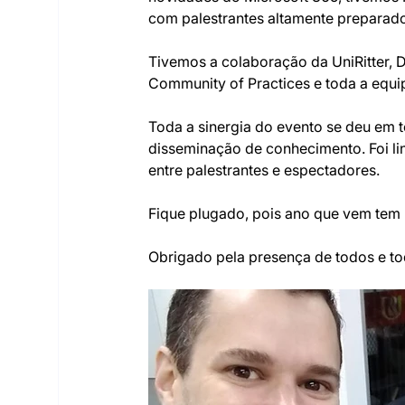
com palestrantes altamente preparado
Tivemos a colaboração da UniRitter, D
Community of Practices e toda a equip
Toda a sinergia do evento se deu em t
disseminação de conhecimento. Foi li
entre palestrantes e espectadores.
Fique plugado, pois ano que vem tem 
Obrigado pela presença de todos e tod