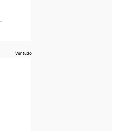
Ver tudo