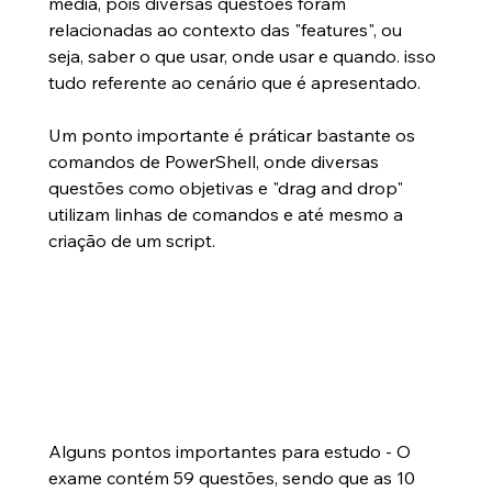
média, pois diversas questões foram 
relacionadas ao contexto das "features", ou 
seja, saber o que usar, onde usar e quando. isso 
tudo referente ao cenário que é apresentado. 
Um ponto importante é práticar bastante os 
comandos de PowerShell, onde diversas 
questões como objetivas e "drag and drop" 
utilizam linhas de comandos e até mesmo a 
criação de um script.
Alguns pontos importantes para estudo - O 
exame contém 59 questões, sendo que as 10 