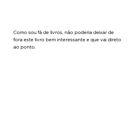
Como sou fã de livros, não poderia deixar de 
fora este livro bem interessante e que vai direto 
ao ponto.