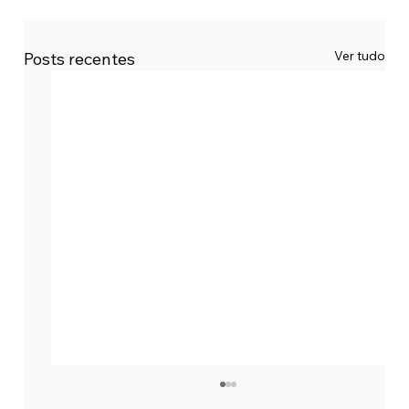
Ver tudo
Posts recentes