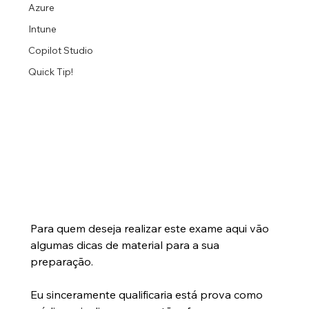
Azure
Intune
Copilot Studio
Quick Tip!
Para quem deseja realizar este exame aqui vão 
algumas dicas de material para a sua 
preparação. 
Eu sinceramente qualificaria está prova como 