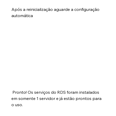
Após a reinicialização aguarde a configuração 
automática
 Pronto! Os serviços do RDS foram instalados 
em somente 1 servidor e já estão prontos para 
o uso.