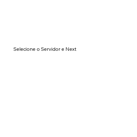
Selecione o Servidor e Next