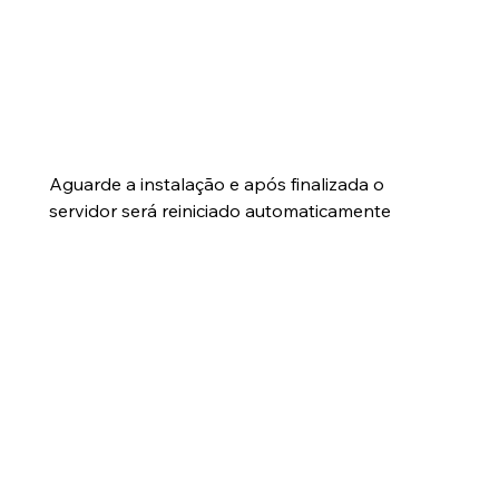
Aguarde a instalação e após finalizada o 
servidor será reiniciado automaticamente