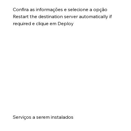
Confira as informações e selecione a opção 
Restart the destination server automatically if 
required e clique em Deploy
Serviços a serem instalados