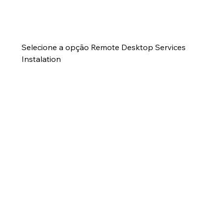
Selecione a opção Remote Desktop Services 
Instalation