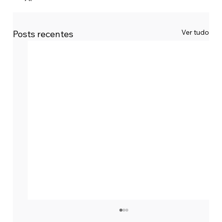
Ver tudo
Posts recentes