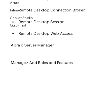
Azure
Remote Desktop Connection Broker
Intune
Copilot Studio
Remote Desktop Session
Quick Tip!
Remote Desktop Web Access
Abra o Server Manager
Manage> Add Roles and Features