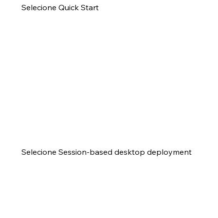
Selecione Quick Start
Selecione Session-based desktop deployment 