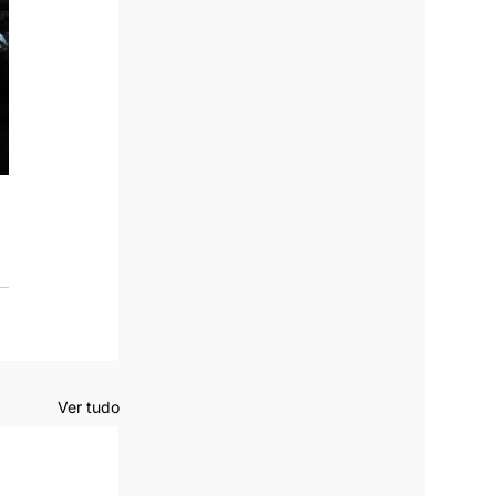
Ver tudo