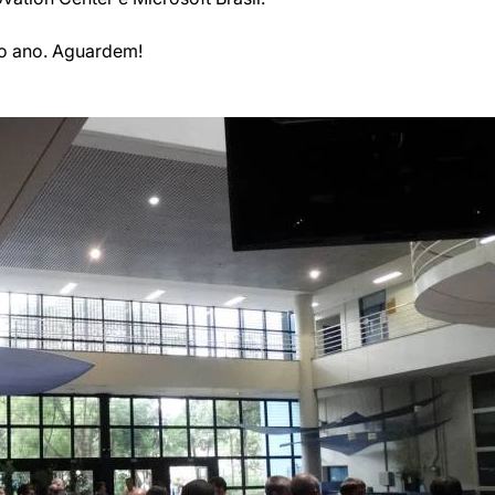
o ano. Aguardem!