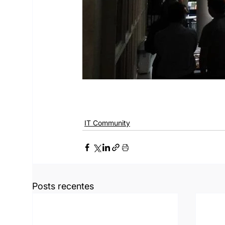
IT Community
Posts recentes