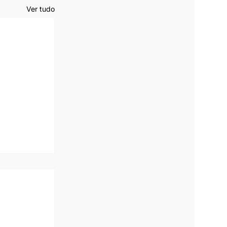
Ver tudo