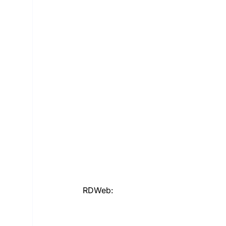
RDWeb: