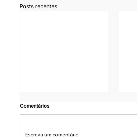
Posts recentes
Comentários
Escreva um comentário