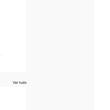
Ver tudo