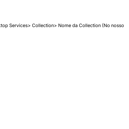
op Services> Collection> Nome da Collection (No nosso 