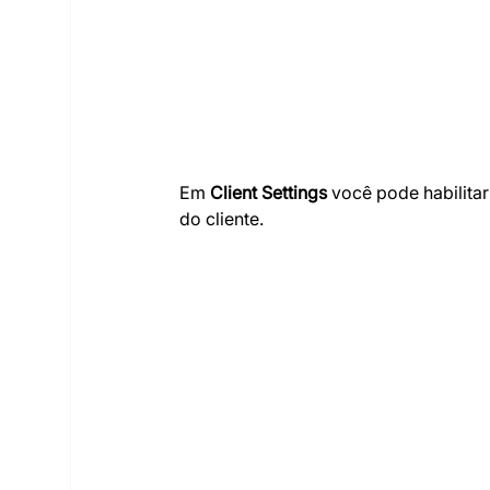
Em 
Client Settings
 você pode habilitar
do cliente.