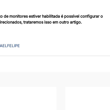
de monitores estiver habilitada é possível configurar o 
recionados, trataremos isso em outro artigo.
AELFELIPE