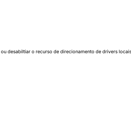
 ou desabiltiar o recurso de direcionamento de drivers locais