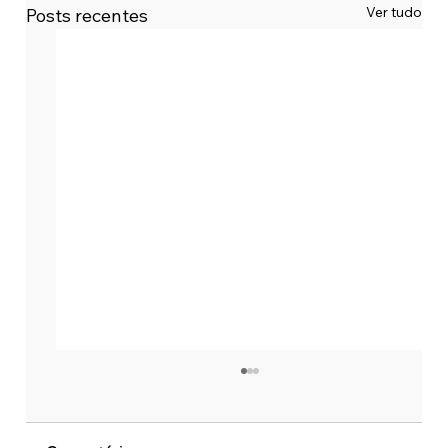
Ver tudo
Posts recentes