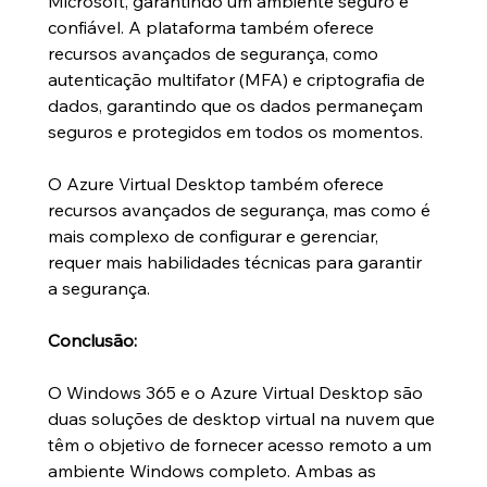
Microsoft, garantindo um ambiente seguro e 
confiável. A plataforma também oferece 
recursos avançados de segurança, como 
autenticação multifator (MFA) e criptografia de 
dados, garantindo que os dados permaneçam 
seguros e protegidos em todos os momentos.
O Azure Virtual Desktop também oferece 
recursos avançados de segurança, mas como é 
mais complexo de configurar e gerenciar, 
requer mais habilidades técnicas para garantir 
a segurança.
Conclusão:
O Windows 365 e o Azure Virtual Desktop são 
duas soluções de desktop virtual na nuvem que 
têm o objetivo de fornecer acesso remoto a um 
ambiente Windows completo. Ambas as 