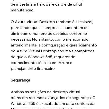
de investir em hardware caro e de difícil 
manutenção.
O Azure Virtual Desktop também é escalável, 
permitindo que as empresas aumentem ou 
diminuam o número de usuários conforme 
necessário. No entanto, como mencionado 
anteriormente, a configuração e gerenciamento 
do Azure Virtual Desktop são mais complexos 
do que o Windows 365, requerendo 
conhecimento técnico em Azure e 
planejamento financeiro.
Segurança
Ambas as soluções de desktop virtual 
oferecem recursos avançados de segurança. O 
Windows 365 é executado em data centers da 