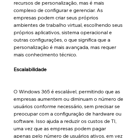
recursos de personalização, mas é mais 
complexo de configurar e gerenciar. As 
empresas podem criar seus próprios 
ambientes de trabalho virtual, escolhendo seus 
próprios aplicativos, sistema operacional e 
outras configurações, o que significa que a 
personalização é mais avançada, mas requer 
mais conhecimento técnico.
Escalabilidade
O Windows 365 é escalável, permitindo que as 
empresas aumentem ou diminuam o número de 
usuários conforme necessário, sem precisar se 
preocupar com a configuração de hardware ou 
software. Isso ajuda a reduzir os custos de TI, 
uma vez que as empresas podem pagar 
apenas pelo número de usuários ativos, em vez 