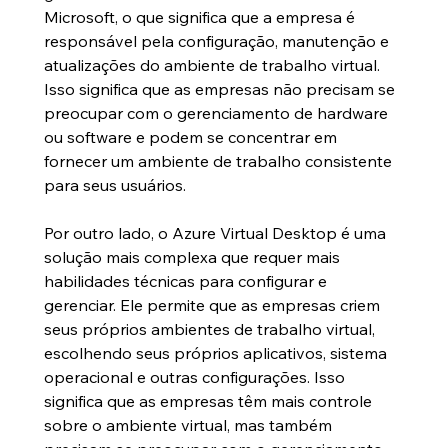
Microsoft, o que significa que a empresa é 
responsável pela configuração, manutenção e 
atualizações do ambiente de trabalho virtual. 
Isso significa que as empresas não precisam se 
preocupar com o gerenciamento de hardware 
ou software e podem se concentrar em 
fornecer um ambiente de trabalho consistente 
para seus usuários.
Por outro lado, o Azure Virtual Desktop é uma 
solução mais complexa que requer mais 
habilidades técnicas para configurar e 
gerenciar. Ele permite que as empresas criem 
seus próprios ambientes de trabalho virtual, 
escolhendo seus próprios aplicativos, sistema 
operacional e outras configurações. Isso 
significa que as empresas têm mais controle 
sobre o ambiente virtual, mas também 