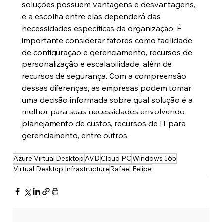
soluções possuem vantagens e desvantagens, 
e a escolha entre elas dependerá das 
necessidades específicas da organização. É 
importante considerar fatores como facilidade 
de configuração e gerenciamento, recursos de 
personalização e escalabilidade, além de 
recursos de segurança. Com a compreensão 
dessas diferenças, as empresas podem tomar 
uma decisão informada sobre qual solução é a 
melhor para suas necessidades envolvendo 
planejamento de custos, recursos de IT para 
gerenciamento, entre outros.
Azure Virtual Desktop
AVD
Cloud PC
Windows 365
Virtual Desktop Infrastructure
Rafael Felipe