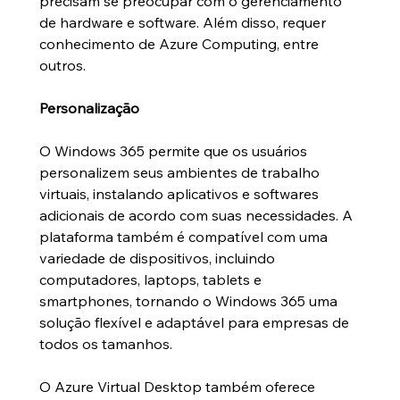
precisam se preocupar com o gerenciamento 
de hardware e software. Além disso, requer 
conhecimento de Azure Computing, entre 
outros. 
Personalização
O Windows 365 permite que os usuários 
personalizem seus ambientes de trabalho 
virtuais, instalando aplicativos e softwares 
adicionais de acordo com suas necessidades. A 
plataforma também é compatível com uma 
variedade de dispositivos, incluindo 
computadores, laptops, tablets e 
smartphones, tornando o Windows 365 uma 
solução flexível e adaptável para empresas de 
todos os tamanhos.
O Azure Virtual Desktop também oferece 