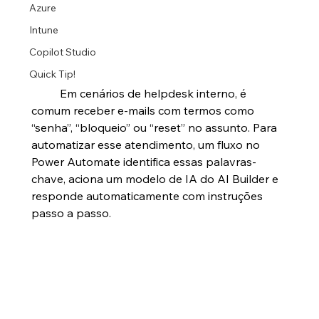
Azure
Intune
Copilot Studio
Quick Tip!
	Em cenários de helpdesk interno, é 
comum receber e-mails com termos como 
“senha”, “bloqueio” ou “reset” no assunto. Para 
automatizar esse atendimento, um fluxo no 
Power Automate identifica essas palavras-
chave, aciona um modelo de IA do AI Builder e 
responde automaticamente com instruções 
passo a passo.