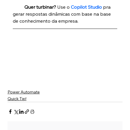
Quer turbinar?
 Use o 
Copilot Studio
 pra 
gerar respostas dinâmicas com base na base 
de conhecimento da empresa.
Power Automate
Quick Tip!