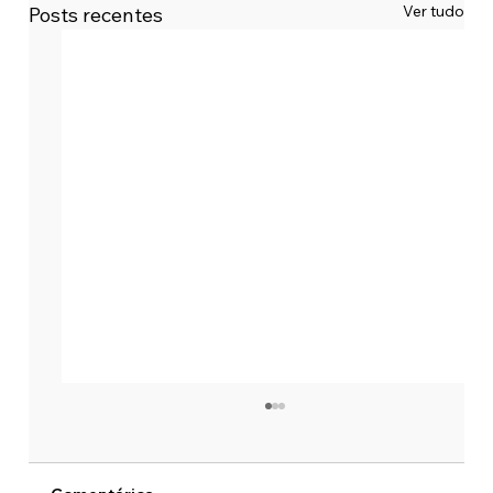
Ver tudo
Posts recentes