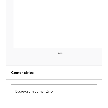
Comentários
Escreva um comentário