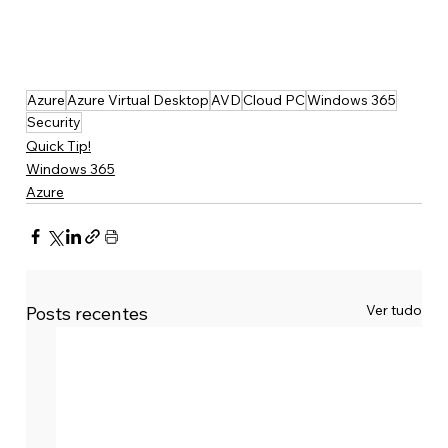
Azure
Azure Virtual Desktop
AVD
Cloud PC
Windows 365
Security
Quick Tip!
Windows 365
Azure
Ver tudo
Posts recentes