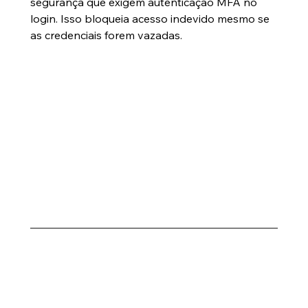
segurança que exigem autenticação MFA no 
login. Isso bloqueia acesso indevido mesmo se 
as credenciais forem vazadas.