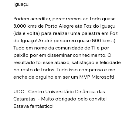
Iguaçu.
Podem acreditar, percorremos ao todo quase 
3.000 kms de Porto Alegre até Foz do Iguaçu 
(ida e volta) para realizar uma palestra em Foz 
do Iguaçu! André percorreu quase 800 kms :) 
Tudo em nome da comunidade de TI e por 
paixão por em disseminar conhecimento. O 
resultado foi esse abaixo, satisfação e felicidade 
no rosto de todos. Tudo isso compensa e me 
enche de orgulho em ser um MVP Microsoft!
UDC - Centro Universitário Dinâmica das 
Cataratas  - Muito obrigado pelo convite! 
Estava fantástico!