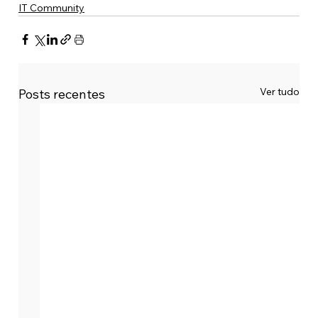
IT Community
Ver tudo
Posts recentes